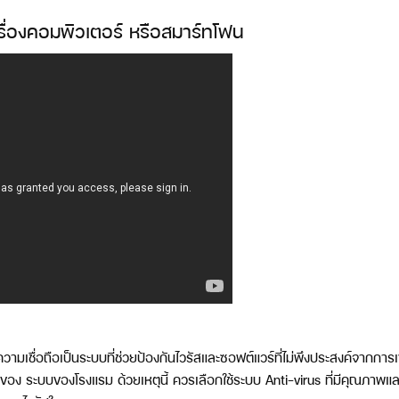
เครื่องคอมพิวเตอร์ หรือสมาร์ทโฟน
มีความเชื่อถือเป็นระบบที่ช่วยป้องกันไวรัสและซอฟต์แวร์ที่ไม่พึงประสงค์จากการเ
ง ระบบของโรงแรม ด้วยเหตุนี้ ควรเลือกใช้ระบบ Anti-virus ที่มีคุณภาพและ