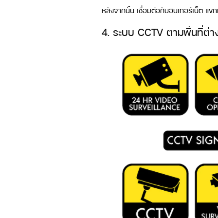
หลังจากนั้น เชื่อมต่อกับอินเทอร์เน็ต แขก
4. ระบบ CCTV ตามพื้นที่ต่