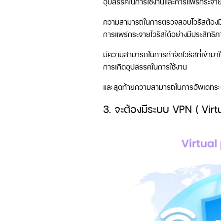
อุปสรรคในการใช้งานและการแพร่กระจา
ความสามารถในการตรวจสอบไวรัสต้องมีคว
การแพร่กระจายไวรัสได้อย่างมีประสิทธิ
มีความสามารถในการกำจัดไวรัสที่เข้ามา
การเกิดอุปสรรคในการใช้งาน
และสุดท้ายความสามารถในการอัพเดทระบบ
3. จะต้องมีระบบ VPN ( Virt