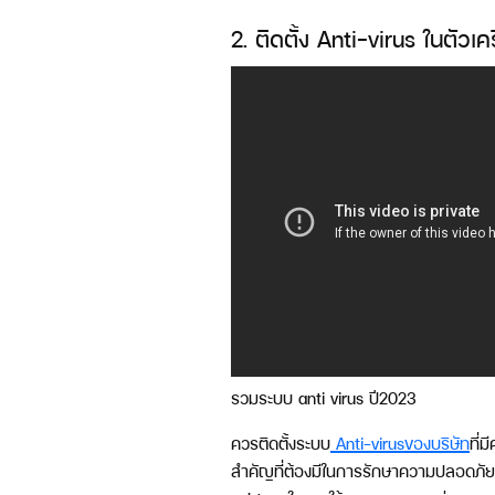
2. ติดตั้ง Anti-virus ในตัว
รวมระบบ anti virus ปี2023
ควรติดตั้งระบบ
Anti-virusของบริษัท
ที่
สำคัญที่ต้องมีในการรักษาความปลอดภัยขอ