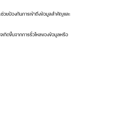
่วยป้องกันการเข้าถึงข้อมูลสำคัญและ
เกิดขึ้นจากการรั่วไหลของข้อมูลหรือ