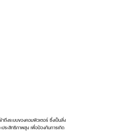
ข้าถึงระบบของคอมพิวเตอร์ ซึ่งเป็นสิ่ง
ประสิทธิภาพสูง เพื่อป้องกันการเกิด