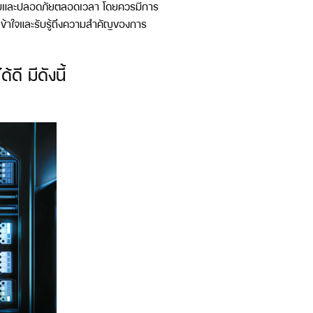
สอบและปลอดภัยตลอดเวลา โดยควรมีการ
ข้าใจและรับรู้ถึงความสำคัญของการ
ี มีดังนี้