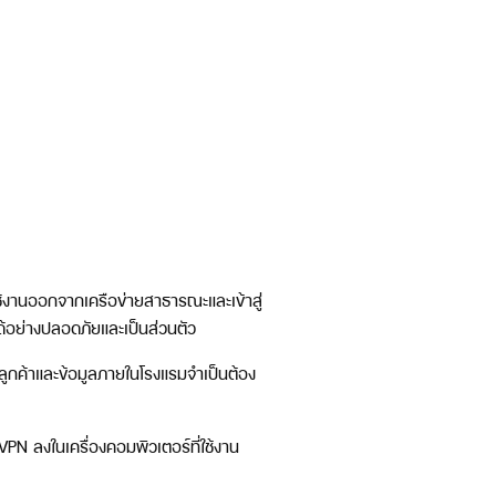
้ใช้งานออกจากเครือข่ายสาธารณะและเข้าสู่
นได้อย่างปลอดภัยและเป็นส่วนตัว
บลูกค้าและข้อมูลภายในโรงแรมจำเป็นต้อง
VPN ลงในเครื่องคอมพิวเตอร์ที่ใช้งาน