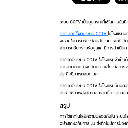
ระบบ CCTV เป็นอุปกรณ์ที่ใช้ในการบันทึ
การเลือกใช้งานระบบ CCTV
ในโรงแรมมี
จะช่วยในการตรวจสอบสถานการณ์ที่เกิดขึ
สามารถรับทราบข้อมูลและมีการดำเนินการ
การติดตั้งระบบ CCTV ในโรงแรมจำเป็นต้อง
การคาดคะเนว่าจะเกิดความเสี่ยงต่อการข
ประสิทธิภาพตลอดเวลา
การติดตั้งระบบ CCTV ในโรงแรมนั้นมีคว
ประสิทธิภาพสูงสุด นอกจากนี้ การฝึกอบร
สรุป
การใช้เทคโนโลยีความปลอดภัยใน ระบบโรงแ
อย่างเกี่ยวกับการเงิน ซึ่งถ้าไม่มีการ