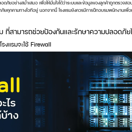
ัยอย่างสม่ำเสมอ เพื่อให้มั่นใจได้ว่าระบบและข้อมูลของลูกค้าถูกตรวจ
ภัยคุกคามทางไอทีอยู่ นอกจากนี้ โรงแรมยังควรมีการฝึกอบรมพนักงานเพื่อเ
 ที่สามารถช่วยป้องกันและรักษาความปลอดภัยได้ด
งเเรมจะใช้ Firewall