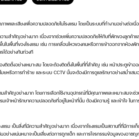
กภาพและเสียงเพื่อความปลอดภัยในโรงแรม โดยเป็นระบบที่ทำงานอย่างต่อเนื่อง
ความสำคัญอย่างมาก เนื่องจากช่วยเพิ่มความปลอดภัยให้กับที่พักของลูกค้
้นในพื้นที่ของโรงแรม เช่น การเคลื่อนไหวของคนหรือการเข้าออกจากห้องพั
ได้อย่างทันท่วงที
ติดตั้งอย่างเหมาะสม โดยจะต้องติดตั้งในพื้นที่ที่สำคัญ เช่น หน้าประตูเข้
โมยหรือการทำร้าย และระบบ CCTV นั้นจะต้องมีการดูแลรักษาอย่างสม่ำเสมอเ
ามสำคัญอย่างมาก โดยการเลือกใช้งานอุปกรณ์ที่มีคุณภาพและเหมาะสมจะช่วยใ
มเจ้าหน้ารักษาความปลอดภัยที่อยู่ในหน้าที่นั้น ต้องมีความรู้ และเข้าใจ ใ
รม เป็นสิ่งที่มีความสำคัญอย่างมาก เนื่องจากโรงแรมเป็นสถานที่ที่มีการเก็
ป้องกันอย่างแน่นหนาจะเป็นเสี่ยงต่อการถูกแฮ็ก และการโจรกรรมข้อมูลของอาช