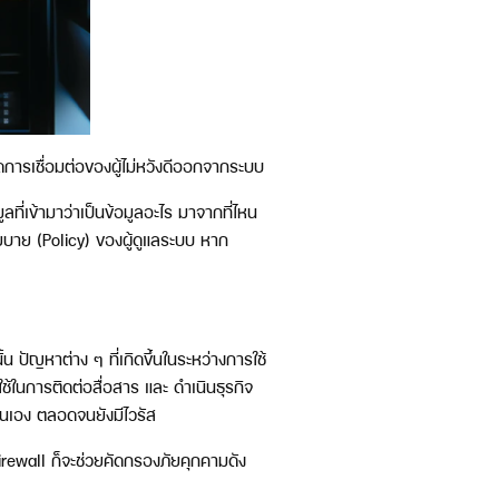
ดการเชื่อมต่อของผู้ไม่หวังดีออกจากระบบ
ลที่เข้ามาว่าเป็นข้อมูลอะไร มาจากที่ไหน
นโยบาย (Policy) ของผู้ดูแลระบบ หาก
 ปัญหาต่าง ๆ ที่เกิดขึ้นในระหว่างการใช้
ใช้ในการติดต่อสื่อสาร และ ดำเนินธุรกิจ
ตนเอง ตลอดจนยังมีไวรัส
Firewall ก็จะช่วยคัดกรองภัยคุกคามดัง