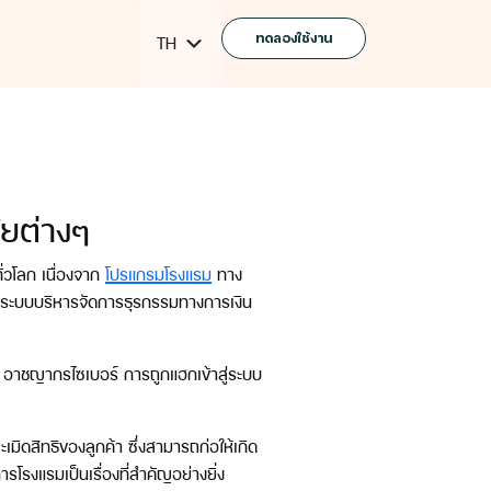
ทดลองใช้งาน
TH
ยต่างๆ
่วโลก เนื่องจาก
โปรแกรมโรงแรม
ทาง
์ ระบบบริหารจัดการธุรกรรมทางการเงิน
 อาชญากรไซเบอร์ การถูกแฮกเข้าสู่ระบบ
ดสิทธิของลูกค้า ซึ่งสามารถก่อให้เกิด
โรงแรมเป็นเรื่องที่สำคัญอย่างยิ่ง