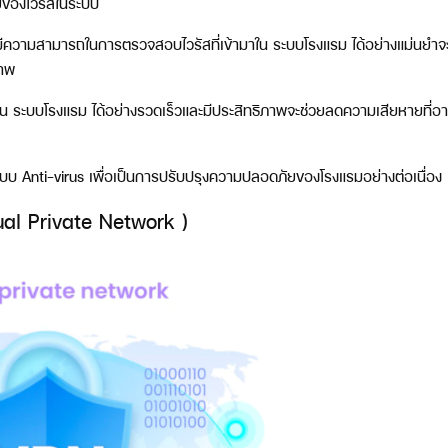
ยของไวรัสในระบบ
ามสามารถในการตรวจสอบไวรัสที่เข้ามาใน ระบบโรงแรม ได้อย่างแม่นยำจะช
ภาพ
ใน ระบบโรงแรม ได้อย่างรวดเร็วและมีประสิทธิภาพจะช่วยลดความเสียหายที่อาจ
 Anti-virus เพื่อเป็นการปรับปรุงความปลอดภัยของโรงแรมอย่างต่อเนื่อง
ual Private Network )