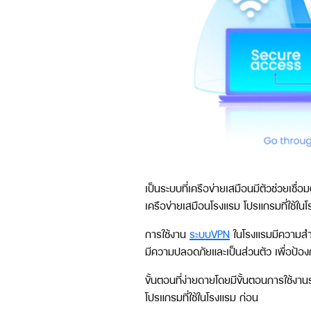
เป็นระบบที่เครือข่ายเสมือนมีตัวช่วยเชื
เครือข่ายเสมือนโรงแรม โปรแกรมที่ใช้ในโ
การใช้งาน
ระบบVPN
ในโรงแรมมีความสำคั
มีความปลอดภัยและเป็นส่วนตัว เพื่อป้องก
ขั้นตอนที่ง่ายดายโดยมีขั้นตอนการใช้งา
โปรแกรมที่ใช้ในโรงแรม ก่อน