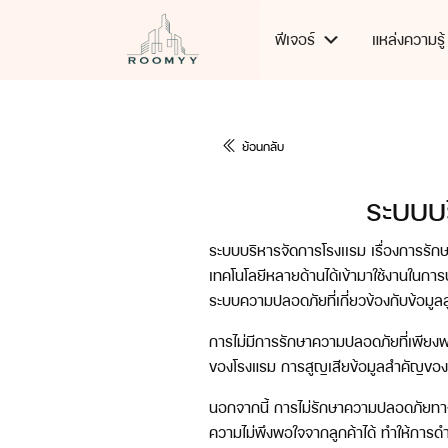
ฟีเจอร์
แหล่งความรู้
ย้อนกลับ
ระบบบ
ระบบบริหารจัดการโรงเเรม เรื่องการรัก
เทคโนโลยีหลายด้านได้เข้ามาใช้งานในก
ระบบความปลอดภัยที่เกี่ยวข้องกับข้อมูลล
การไม่มีการรักษาความปลอดภัยที่เพียง
ของโรงแรม การสูญเสียข้อมูลสำคัญของ
นอกจากนี้ การไม่รักษาความปลอดภัยทางไ
ความไม่พึงพอใจจากลูกค้าได้ ทำให้การดำ